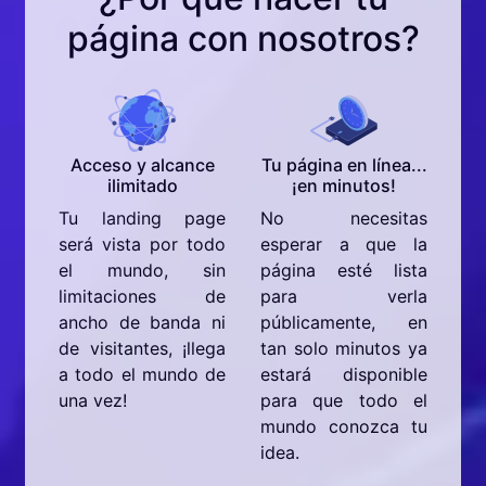
página con nosotros?
Acceso y alcance
Tu página en línea...
ilimitado
¡en minutos!
Tu landing page
No necesitas
será vista por todo
esperar a que la
el mundo, sin
página esté lista
limitaciones de
para verla
ancho de banda ni
públicamente, en
de visitantes, ¡llega
tan solo minutos ya
a todo el mundo de
estará disponible
una vez!
para que todo el
mundo conozca tu
idea.