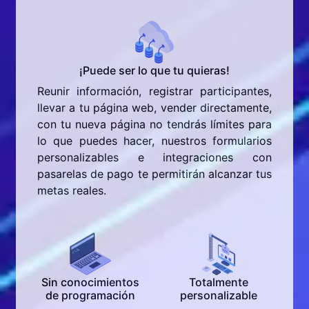
¡Puede ser lo que tu quieras!
Reunir información, registrar participantes,
llevar a tu página web, vender directamente,
con tu nueva página no tendrás límites para
lo que puedes hacer, nuestros formularios
personalizables e integraciones con
pasarelas de pago te permitirán alcanzar tus
metas reales.
Sin conocimientos
Totalmente
de programación
personalizable