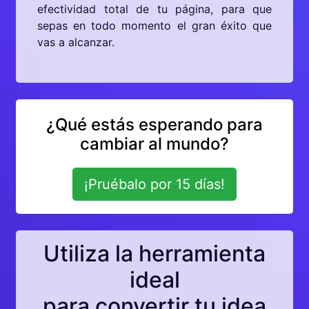
efectividad total de tu página, para que
sepas en todo momento el gran éxito que
vas a alcanzar.
¿Qué estás esperando para
cambiar al mundo?
¡Pruébalo por 15 días!
Utiliza la herramienta
ideal
para convertir tu idea