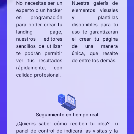
No necesitas ser un
Nuestra galería de
experto o un hacker
elementos visuales
en programación
y plantillas
para poder crear tu
disponibles para tu
landing page,
uso te garantizarán
nuestros editores
el crear tu página
sencillos de utilizar
de una manera
te podrán permitir
única, que resalte
ver tus resultados
de entre los demás.
rápidamente, con
calidad profesional.
Seguimiento en tiempo real
¿Quieres saber cómo reciben tu idea? Tu
panel de control de indicará las visitas y la